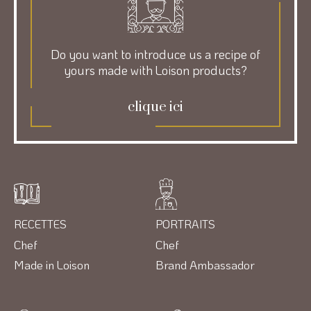
Do you want to introduce us a recipe of
yours made with Loison products?
clique ici
RECETTES
PORTRAITS
Chef
Chef
Made in Loison
Brand Ambassador