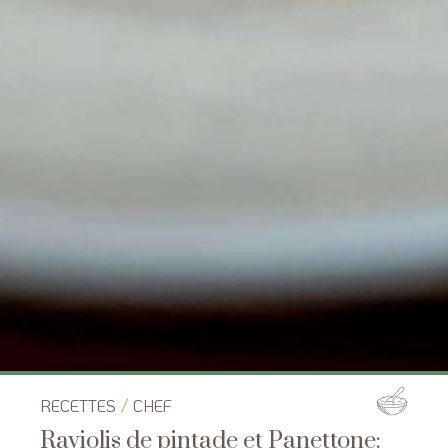
/
RECETTES
CHEF
Raviolis de pintade et Panettone: