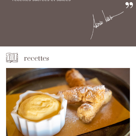
recettes