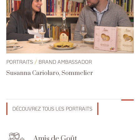
/
PORTRAITS
BRAND AMBASSADOR
Susanna Cariolaro, Sommelier
DÉCOUVREZ TOUS LES PORTRAITS
Amis de Goût