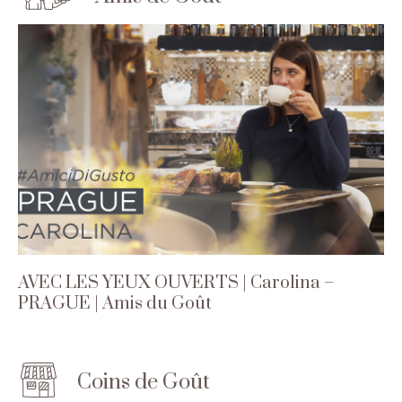
AVEC LES YEUX OUVERTS | Carolina –
PRAGUE | Amis du Goût
Coins de Goût