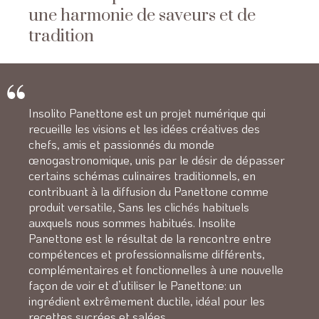
une harmonie de saveurs et de
tradition
Insolito Panettone est un projet numérique qui
recueille les visions et les idées créatives des
chefs, amis et passionnés du monde
œnogastronomique, unis par le désir de dépasser
certains schémas culinaires traditionnels, en
contribuant à la diffusion du Panettone comme
produit versatile, Sans les clichés habituels
auxquels nous sommes habitués. Insolite
Panettone est le résultat de la rencontre entre
compétences et professionnalisme différents,
complémentaires et fonctionnelles à une nouvelle
façon de voir et d’utiliser le Panettone: un
ingrédient extrêmement ductile, idéal pour les
recettes sucrées et salées