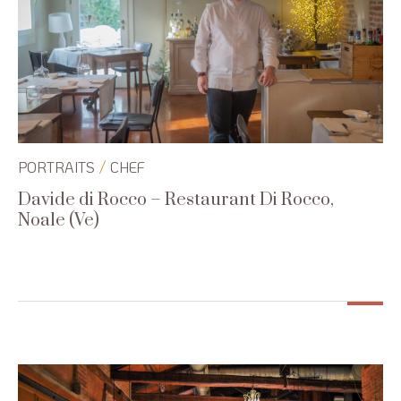
/
PORTRAITS
CHEF
Davide di Rocco – Restaurant Di Rocco,
Noale (Ve)