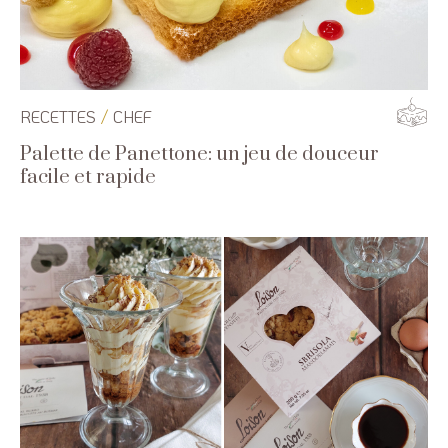
/
RECETTES
CHEF
Palette de Panettone: un jeu de douceur
facile et rapide