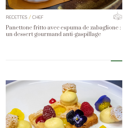
/
RECETTES
CHEF
Panettone fritto avec espuma de zabaglione :
un dessert gourmand anti-gaspillage