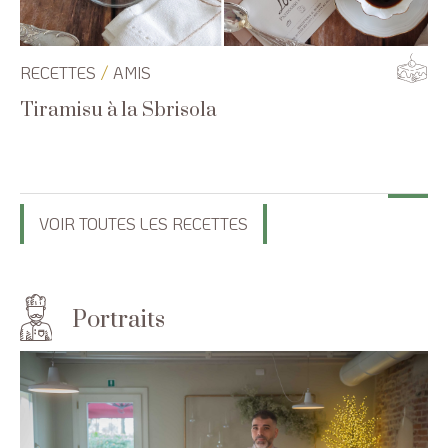
/
RECETTES
AMIS
Tiramisu à la Sbrisola
VOIR TOUTES LES RECETTES
Portraits