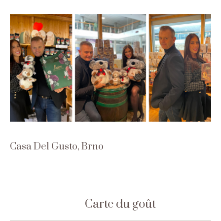
Casa Del Gusto, Brno
Carte du goût