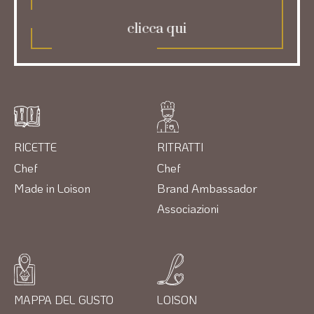
clicca qui
RICETTE
RITRATTI
Chef
Chef
Made in Loison
Brand Ambassador
Associazioni
MAPPA DEL GUSTO
LOISON