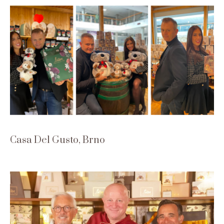
Casa Del Gusto, Brno