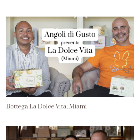
Bottega La Dolce Vita, Miami