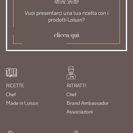
Vuoi presentarci una tua ricetta con i
prodotti Loison?
clicca qui
RICETTE
RITRATTI
Chef
Chef
Made in Loison
Brand Ambassador
Associazioni