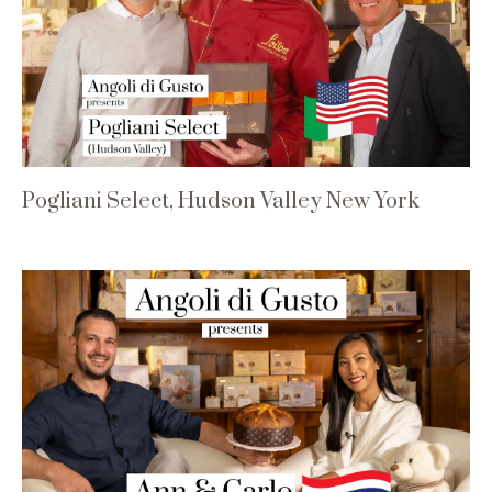
Pogliani Select, Hudson Valley New York