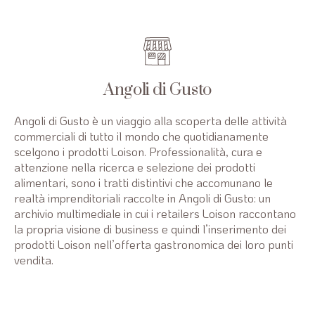
Angoli di Gusto
Chef
Angoli di Gusto
Angoli di Gusto è un viaggio alla scoperta delle attività
commerciali di tutto il mondo che quotidianamente
scelgono i prodotti Loison. Professionalità, cura e
attenzione nella ricerca e selezione dei prodotti
alimentari, sono i tratti distintivi che accomunano le
realtà imprenditoriali raccolte in Angoli di Gusto: un
archivio multimediale in cui i retailers Loison raccontano
la propria visione di business e quindi l’inserimento dei
prodotti Loison nell’offerta gastronomica dei loro punti
vendita.