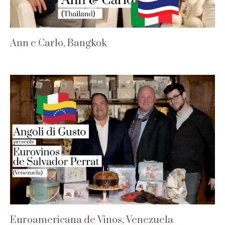
Ann e Carlo, Bangkok
Euroamericana de Vinos, Venezuela