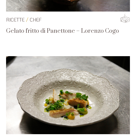
/
RICETTE
CHEF
Gelato fritto di Panettone – Lorenzo Cogo