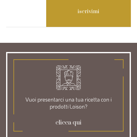
Vuoi presentarci una tua ricetta con i
prodotti Loison?
clicca qui