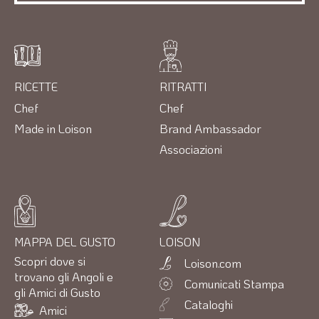
RICETTE
RITRATTI
Chef
Chef
Made in Loison
Brand Ambassador
Associazioni
MAPPA DEL GUSTO
LOISON
Scopri dove si
Loison.com
trovano gli Angoli e
Comunicati Stampa
gli Amici di Gusto
Cataloghi
Amici