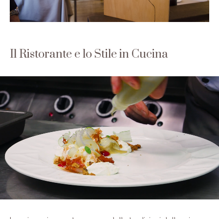
Il Ristorante e lo Stile in Cucina