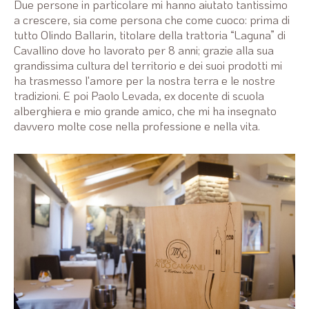
Due persone in particolare mi hanno aiutato tantissimo
a crescere, sia come persona che come cuoco: prima di
tutto Olindo Ballarin, titolare della trattoria “Laguna” di
Cavallino dove ho lavorato per 8 anni; grazie alla sua
grandissima cultura del territorio e dei suoi prodotti mi
ha trasmesso l'amore per la nostra terra e le nostre
tradizioni. E poi Paolo Levada, ex docente di scuola
alberghiera e mio grande amico, che mi ha insegnato
davvero molte cose nella professione e nella vita.