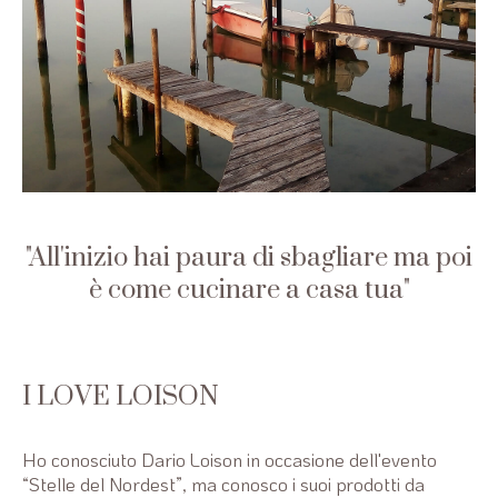
All'inizio hai paura di sbagliare ma poi
è come cucinare a casa tua
I LOVE LOISON
Ho conosciuto Dario Loison in occasione dell'evento
“Stelle del Nordest”, ma conosco i suoi prodotti da