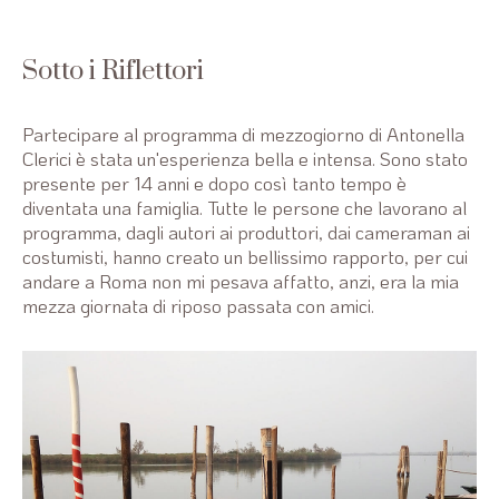
Sotto i Riflettori
Partecipare al programma di mezzogiorno di Antonella
Clerici è stata un'esperienza bella e intensa. Sono stato
presente per 14 anni e dopo così tanto tempo è
diventata una famiglia. Tutte le persone che lavorano al
programma, dagli autori ai produttori, dai cameraman ai
costumisti, hanno creato un bellissimo rapporto, per cui
andare a Roma non mi pesava affatto, anzi, era la mia
mezza giornata di riposo passata con amici.