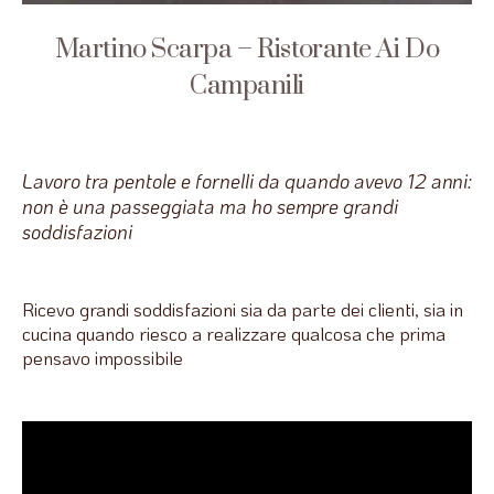
Martino Scarpa – Ristorante Ai Do
Campanili
Lavoro tra pentole e fornelli da quando avevo 12 anni:
non è una passeggiata ma ho sempre grandi
soddisfazioni
Ricevo grandi soddisfazioni sia da parte dei clienti, sia in
cucina quando riesco a realizzare qualcosa che prima
pensavo impossibile