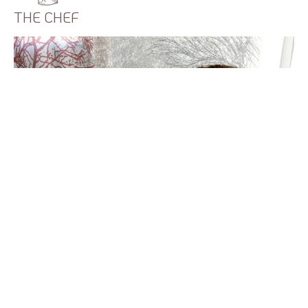
THE CHEF
Lorenzo Cogo