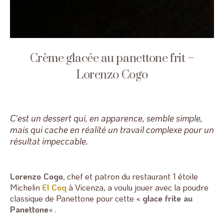
Crème glacée au panettone frit –
Lorenzo Cogo
C'est un dessert qui, en apparence, semble simple,
mais qui cache en réalité un travail complexe pour un
résultat impeccable.
Lorenzo Cogo
, chef et patron du restaurant 1 étoile
Michelin
El Coq
à Vicenza, a voulu jouer avec la poudre
classique de Panettone pour cette «
glace frite au
Panettone
« .