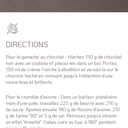
DIRECTIONS
Pour la ganache au chocolat - Hachez 150 g de chocolat
noir avec un couteau et placez-les dans un bol. Portez
150 ml de crème fraîche à ébullition et versez-la sur le
chocolat haché en remuant jusqu'à l'obtention d'une
sauce lisse et brillante.
Pour le crumble d'avoine - Dans un batteur planétaire
muni d'une pale, travaillez 225 g de beurre avec 210 g
de sucre. Ajoutez ensuite 180 g de flocons d'avoine, 210
g de farine "00" et 5 g de sel. Pétrissez jusqu'à obtenir
un effet "émietté". Faites cuire au four à 180° pendant