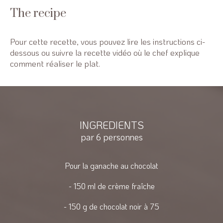
The recipe
Pour cette recette, vous pouvez lire les instructions ci-
dessous ou suivre la recette vidéo où le chef explique
comment réaliser le plat.
INGREDIENTS
par 6 personnes
Pour la ganache au chocolat
- 150 ml de crème fraîche
- 150 g de chocolat noir à 75