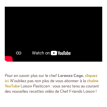
Pour en savoir plus sur le chef
Lorenzo
Cogo
,
cliquez
ici
. N’oubliez pas non plus de vous abonner à la
chaîne
YouTube
Loison Pasticceri : vous serez tenu au courant
des nouvelles recettes vidéo de Chef Friends Loison !