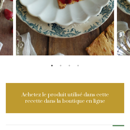
Achetez le produit utilisé dans cette
recette dans la boutique en ligne