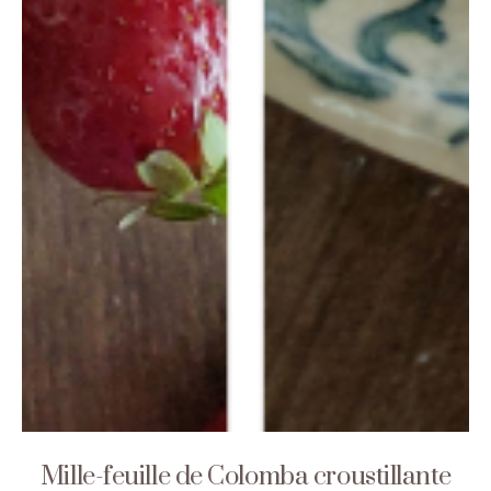
Mille-feuille de Colomba croustillante