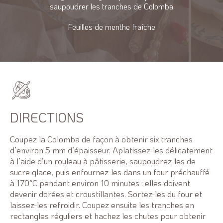
saupoudrer les tranches de Colomba
Feuilles de menthe fraîche
DIRECTIONS
Coupez la Colomba de façon à obtenir six tranches
d’environ 5 mm d’épaisseur. Aplatissez-les délicatement
à l’aide d’un rouleau à pâtisserie, saupoudrez-les de
sucre glace, puis enfournez-les dans un four préchauffé
à 170°C pendant environ 10 minutes : elles doivent
devenir dorées et croustillantes. Sortez-les du four et
laissez-les refroidir. Coupez ensuite les tranches en
rectangles réguliers et hachez les chutes pour obtenir