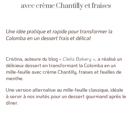
avec crème Chantilly et fraises
Une idée pratique et rapide pour transformer la
Colomba en un dessert frais et délicat
Cristina, auteure du blog
« Clelia Bakery »
, a réalisé un
délicieux dessert en transformant la Colomba en un
mille-feuille avec crème Chantilly, fraises et feuilles de
menthe.
Une version alternative au mille-feuille classique, idéale
à servir à nos invités pour un dessert gourmand après le
dîner.