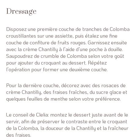
Dressage
Disposez une première couche de tranches de Colomba
croustillantes sur une assiette, puis étalez une fine
couche de confiture de fruits rouges. Garnissez ensuite
avec la crème Chantilly à l’aide d’une poche à douille.
Saupoudrez de crumble de Colomba selon votre goût
pour ajouter du croquant au dessert. Répétez
l’opération pour former une deuxième couche.
Pour la dernière couche, décorez avec des rosaces de
crème Chantilly, des fraises fraîches, du sucre glace et
quelques feuilles de menthe selon votre préférence.
Le conseil de Clelia: montez le dessert juste avant de le
servir, afin de préserver le contraste entre le croquant
de la Colomba, la douceur de la Chantilly et la fraîcheur
des fraises.