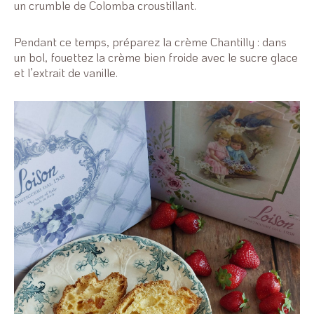
un crumble de Colomba croustillant.
Pendant ce temps, préparez la crème Chantilly : dans
un bol, fouettez la crème bien froide avec le sucre glace
et l’extrait de vanille.