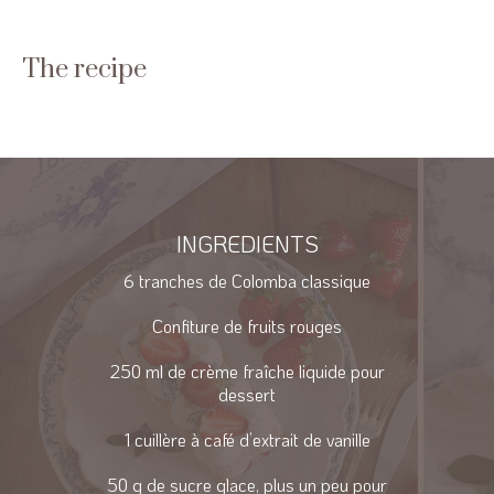
The recipe
INGREDIENTS
6 tranches de Colomba classique
Confiture de fruits rouges
250 ml de crème fraîche liquide pour
dessert
1 cuillère à café d’extrait de vanille
50 g de sucre glace, plus un peu pour