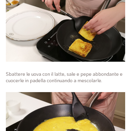
Sbattere le uova con il latte, sale e pepe abbondante e
cuocerle in padella continuando a mescolarle.