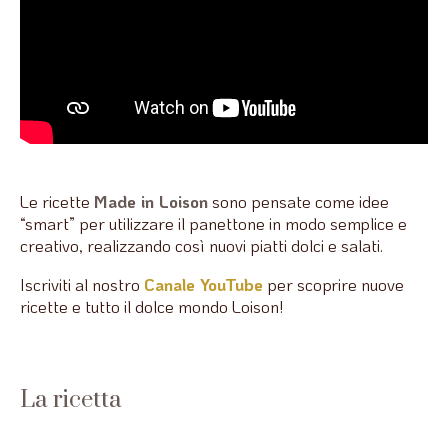
Le ricette
Made in Loison
sono pensate come idee
“smart” per utilizzare il panettone in modo semplice e
creativo, realizzando così nuovi piatti dolci e salati.
Iscriviti al nostro
Canale YouTube
per scoprire nuove
ricette e tutto il dolce mondo Loison!
La ricetta