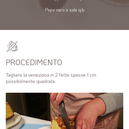
Pepe nero e sale q.b
PROCEDIMENTO
Tagliare la veneziana in 2 fette spesse 1 cm
possibilmente quadrate.