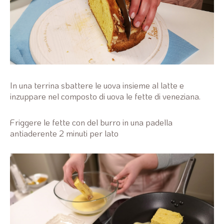
In una terrina sbattere le uova insieme al latte e
inzuppare nel composto di uova le fette di veneziana.
Friggere le fette con del burro in una padella
antiaderente 2 minuti per lato