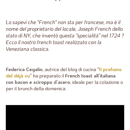
Lo sapevi che "French" non sta per francese, ma è il
nome del proprietario del locale, Joseph French dello
stato di NY, che inventò questa “specialità” nel 1724 ?
Ecco il nostro french toast realizzato con la
Veneziana classica.
Federica Cegalin
, autrice del blog di cucina “
Il profumo
del déjà vu
” ha preparato il
French toast all’italiana
con bacon e sciroppo d’acero
, ideale per la colazione o
per il brunch della domenica.