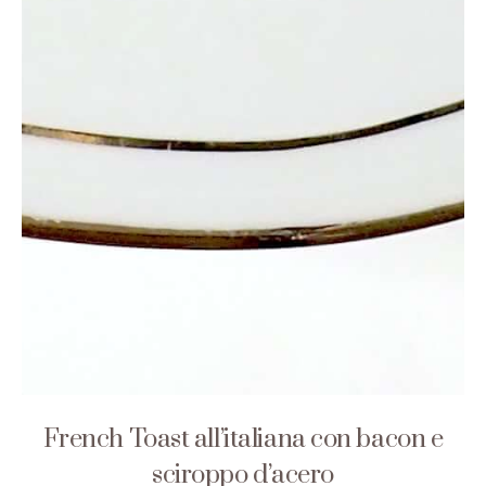
French Toast all’italiana con bacon e
sciroppo d’acero