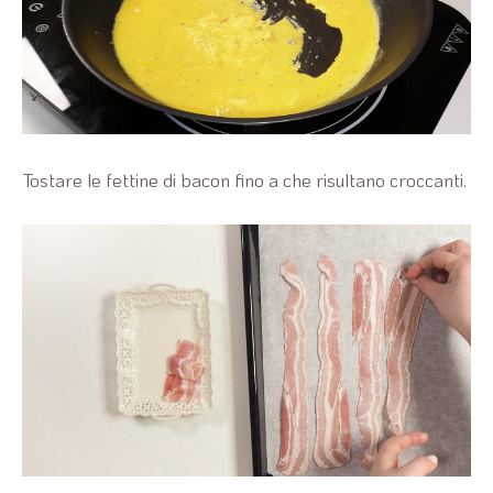
Tostare le fettine di bacon fino a che risultano croccanti.