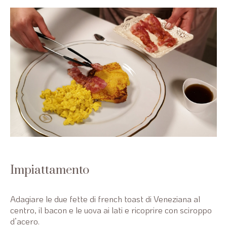
Impiattamento
Adagiare le due fette di french toast di Veneziana al
centro, il bacon e le uova ai lati e ricoprire con sciroppo
d’acero.