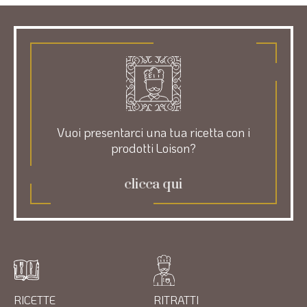
Vuoi presentarci una tua ricetta con i
prodotti Loison?
clicca qui
RICETTE
RITRATTI