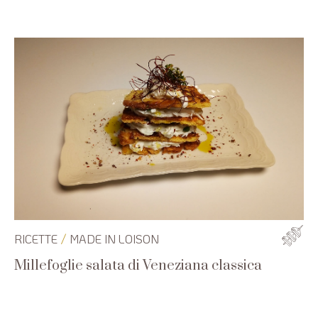
/
RICETTE
MADE IN LOISON
Millefoglie salata di Veneziana classica