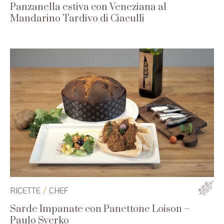
Panzanella estiva con Veneziana al
Mandarino Tardivo di Ciaculli
/
RICETTE
CHEF
Sarde Impanate con Panettone Loison –
Paulo Sverko