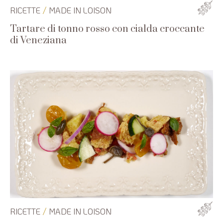
/
RICETTE
MADE IN LOISON
Tartare di tonno rosso con cialda croccante
di Veneziana
/
RICETTE
MADE IN LOISON