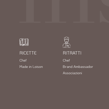
RICETTE
RITRATTI
Chef
Chef
Made in Loison
Brand Ambassador
Associazioni