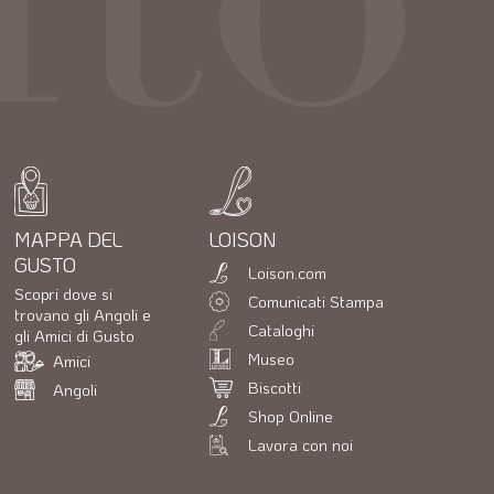
MAPPA DEL
LOISON
GUSTO
Loison.com
Scopri dove si
Comunicati Stampa
trovano gli Angoli e
Cataloghi
gli Amici di Gusto
Museo
Amici
Biscotti
Angoli
Shop Online
Lavora con noi