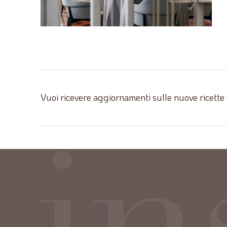
Vuoi ricevere aggiornamenti sulle nuove ricette