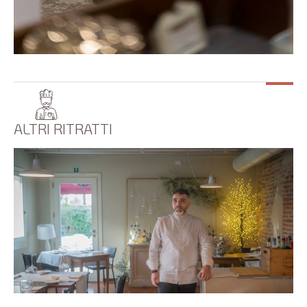
ALTRI RITRATTI