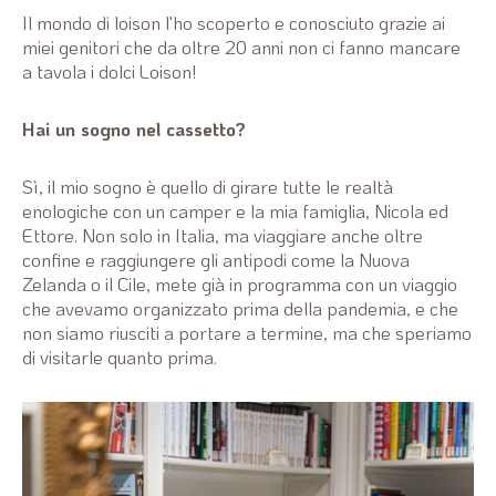
Il mondo di loison l'ho scoperto e conosciuto grazie ai
miei genitori che da oltre 20 anni non ci fanno mancare
a tavola i dolci Loison!
Hai un sogno nel cassetto?
Sì, il mio sogno è quello di girare tutte le realtà
enologiche con un camper e la mia famiglia, Nicola ed
Ettore. Non solo in Italia, ma viaggiare anche oltre
confine e raggiungere gli antipodi come la Nuova
Zelanda o il Cile, mete già in programma con un viaggio
che avevamo organizzato prima della pandemia, e che
non siamo riusciti a portare a termine, ma che speriamo
di visitarle quanto prima.