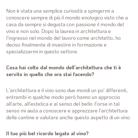
Non è stata una semplice curiosità a spingermi a
conoscere sempre di più il mondo enologico visto che a
casa da sempre si degusta con passione il mondo del
vino e non solo. Dopo la laurea in architettura e
l’ingresso nel mondo del lavoro come architetto, ho
deciso finalmente di investire in formazione e
specializzarmi in questo settore.
Cosa hai colto dal mondo dell’architettura che ti è
servito in quello che ora stai facendo?
L'architettura e il vino sono due mondi un po' differenti,
entrambi in qualche modo però hanno un approccio
all'arte, all'estetica e al senso del bello. Forse in tal
senso mi aiuta a conoscere e apprezzare l'architettura
delle cantine e valutare anche questo aspetto di un vino.
Il tuo più bel ricordo legato al vino?