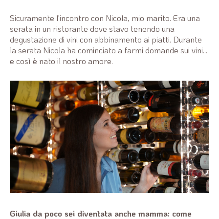
Sicuramente l'incontro con Nicola, mio marito. Era una
serata in un ristorante dove stavo tenendo una
degustazione di vini con abbinamento ai piatti. Durante
la serata Nicola ha cominciato a farmi domande sui vini...
e così è nato il nostro amore.
Giulia da poco sei diventata anche mamma: come