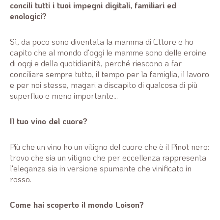
concili tutti i tuoi impegni digitali, familiari ed
enologici?
Sì, da poco sono diventata la mamma di Ettore e ho
capito che al mondo d'oggi le mamme sono delle eroine
di oggi e della quotidianità, perché riescono a far
conciliare sempre tutto, il tempo per la famiglia, il lavoro
e per noi stesse, magari a discapito di qualcosa di più
superfluo e meno importante...
Il tuo vino del cuore?
Più che un vino ho un vitigno del cuore che è il Pinot nero:
trovo che sia un vitigno che per eccellenza rappresenta
l'eleganza sia in versione spumante che vinificato in
rosso.
Come hai scoperto il mondo Loison?