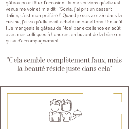
gâteau pour fêter l’occasion. Je me souviens qu’elle est
venue me voir et m’a dit : "Sonia, j’ai pris un dessert
italien, c’est mon préféré !" Quand je suis arrivée dans la
cuisine, j'ai vu qu'elle avait acheté un panettone ! En août
! Je mangeais le gâteau de Noël par excellence en août
avec mes collègues à Londres, en buvant de la bière en
guise d'accompagnement.
Cela semble complètement faux, mais
la beauté réside juste dans cela