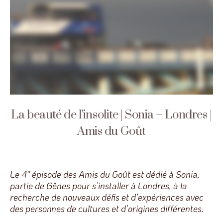
La beauté de l’insolite | Sonia – Londres |
Amis du Goût
Le 4° épisode des Amis du Goût est dédié à Sonia,
partie de Gênes pour s’installer à Londres, à la
recherche de nouveaux défis et d’expériences avec
des personnes de cultures et d’origines différentes.