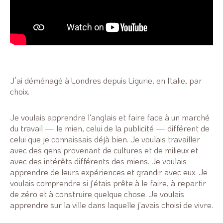
J’ai déménagé à Londres depuis Ligurie, en Italie, par
choix.
Je voulais apprendre l'anglais et faire face à un marché
du travail — le mien, celui de la publicité — différent de
celui que je connaissais déjà bien. Je voulais travailler
avec des gens provenant de cultures et de milieux et
avec des intérêts différents des miens. Je voulais
apprendre de leurs expériences et grandir avec eux. Je
voulais comprendre si j'étais prête à le faire, à repartir
de zéro et à construire quelque chose. Je voulais
apprendre sur la ville dans laquelle j'avais choisi de vivre.