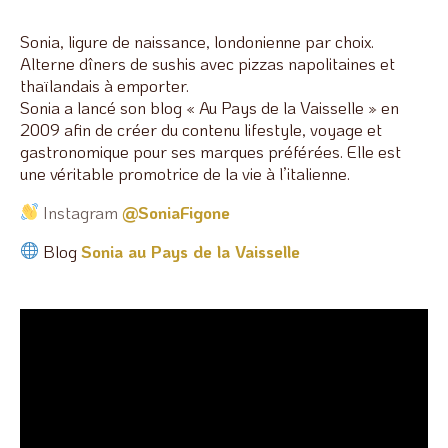
Sonia, ligure de naissance, londonienne par choix.
Alterne dîners de sushis avec pizzas napolitaines et
thaïlandais à emporter.
Sonia a lancé son blog « Au Pays de la Vaisselle » en
2009 afin de créer du contenu lifestyle, voyage et
gastronomique pour ses marques préférées. Elle est
une véritable promotrice de la vie à l’italienne.
Instagram
@SoniaFigone
Blog
Sonia au Pays de la Vaisselle