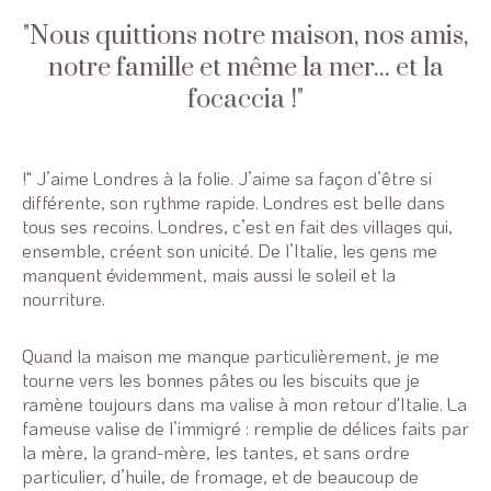
Nous quittions notre maison, nos amis,
notre famille et même la mer... et la
focaccia !
!" J’aime Londres à la folie. J’aime sa façon d’être si
différente, son rythme rapide. Londres est belle dans
tous ses recoins. Londres, c’est en fait des villages qui,
ensemble, créent son unicité. De l’Italie, les gens me
manquent évidemment, mais aussi le soleil et la
nourriture.
Quand la maison me manque particulièrement, je me
tourne vers les bonnes pâtes ou les biscuits que je
ramène toujours dans ma valise à mon retour d'Italie. La
fameuse valise de l’immigré : remplie de délices faits par
la mère, la grand-mère, les tantes, et sans ordre
particulier, d’huile, de fromage, et de beaucoup de