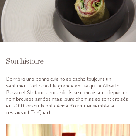
Son histoire
Derrière une bonne cuisine se cache toujours un
sentiment fort : c'est la grande amitié qui lie Alberto
Basso et Stefano Leonardi. Ils se connaissent depuis de
nombreuses années mais leurs chemins se sont croisés
en 2010 lorsqu'ils ont décidé d'ouvrir ensemble le
restaurant TreQuarti.