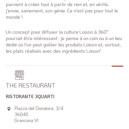
parvient à créer tout à partir de rien et, en vérité,
j'envie, sainement, son génie. Ce n'est pas pour tout le
monde !
Un concept pour diffuser la culture Loison à 360°
pourrait être intéressant : je pense à un coin ou à un lieu
dédié où l'on peut goûter les produits Loison et, surtout,
les plats réalisés avec des ingrédients Loison".
THE RESTAURANT
RISTORANTE 3QUARTI
Piazza del Donatore, 3/4
36040
Grancona VI