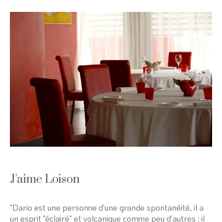
J'aime Loison
"Dario est une personne d'une grande spontanéité, il a
un esprit "éclairé" et volcanique comme peu d'autres ; il