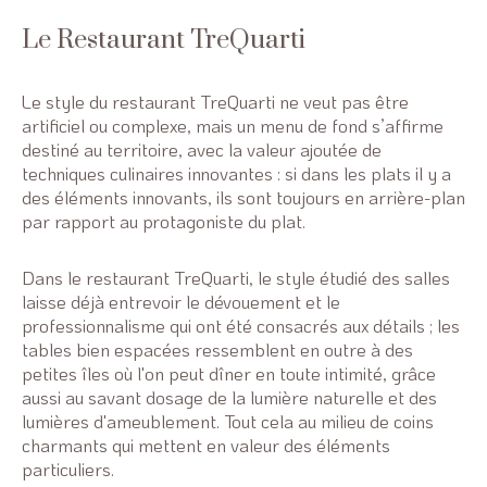
Le Restaurant TreQuarti
Le style du restaurant TreQuarti ne veut pas être
artificiel ou complexe, mais un menu de fond s’affirme
destiné au territoire, avec la valeur ajoutée de
techniques culinaires innovantes : si dans les plats il y a
des éléments innovants, ils sont toujours en arrière-plan
par rapport au protagoniste du plat.
Dans le restaurant TreQuarti, le style étudié des salles
laisse déjà entrevoir le dévouement et le
professionnalisme qui ont été consacrés aux détails ; les
tables bien espacées ressemblent en outre à des
petites îles où l'on peut dîner en toute intimité, grâce
aussi au savant dosage de la lumière naturelle et des
lumières d'ameublement. Tout cela au milieu de coins
charmants qui mettent en valeur des éléments
particuliers.