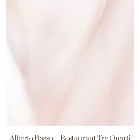
Alberto Basso – Restaurant Tre Quarti