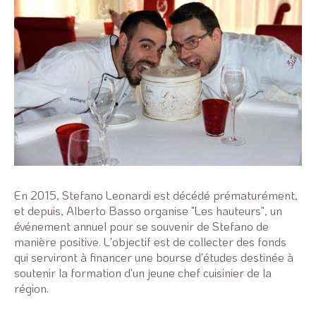
En 2015, Stefano Leonardi est décédé prématurément,
et depuis, Alberto Basso organise "Les hauteurs", un
événement annuel pour se souvenir de Stefano de
manière positive. L'objectif est de collecter des fonds
qui serviront à financer une bourse d'études destinée à
soutenir la formation d'un jeune chef cuisinier de la
région.