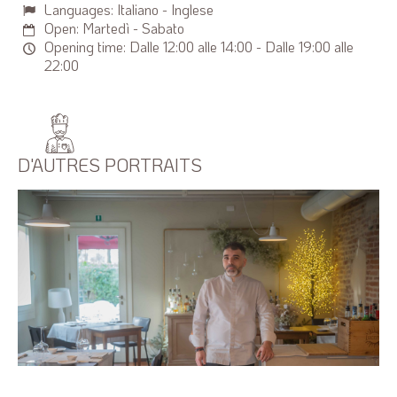
Languages: Italiano - Inglese
Open: Martedì - Sabato
Opening time: Dalle 12:00 alle 14:00 - Dalle 19:00 alle
22:00
D'AUTRES PORTRAITS