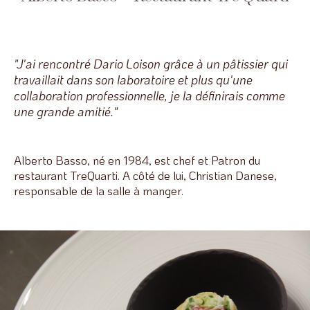
"J'ai rencontré Dario Loison grâce à un pâtissier qui
travaillait dans son laboratoire et plus qu'une
collaboration professionnelle, je la définirais comme
une grande amitié."
Alberto Basso, né en 1984, est chef et Patron du
restaurant TreQuarti. A côté de lui, Christian Danese,
responsable de la salle à manger.