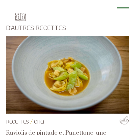
D'AUTRES RECETTES
/
RECETTES
CHEF
Raviolis de pintade et Panettone: une