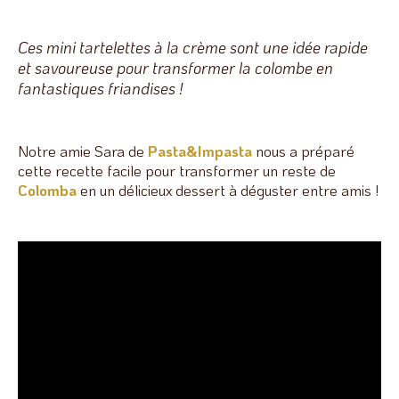
Ces mini tartelettes à la crème sont une idée rapide
et savoureuse pour transformer la colombe en
fantastiques friandises !
Notre amie Sara de
Pasta&Impasta
nous a préparé
cette recette facile pour transformer un reste de
Colomba
en un délicieux dessert à déguster entre amis !