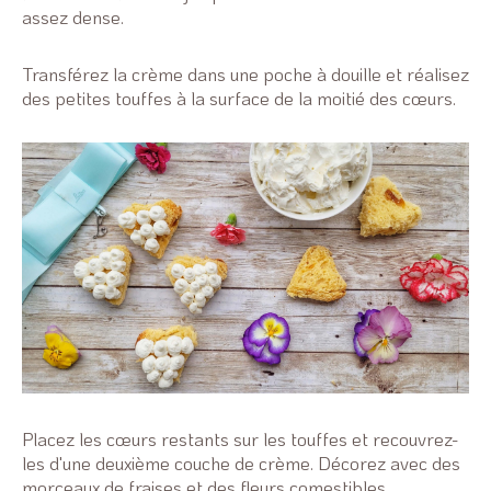
assez dense.
Transférez la crème dans une poche à douille et réalisez
des petites touffes à la surface de la moitié des cœurs.
Placez les cœurs restants sur les touffes et recouvrez-
les d'une deuxième couche de crème. Décorez avec des
morceaux de fraises et des fleurs comestibles.