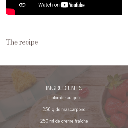
The recipe
INGREDIENTS
1 colombe au goût
250 g de mascarpone
250 ml de crème fraîche