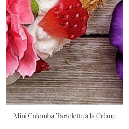
Mini Colomba Tartelette à la Crème