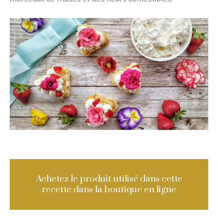
Achetez le produit utilisé dans cette
recette dans la boutique en ligne