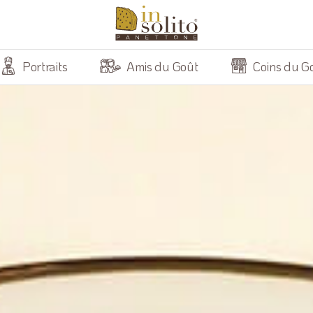
Portraits
Amis du Goût
Coins du G