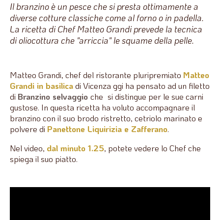
Il branzino è un pesce che si presta ottimamente a
diverse cotture classiche come al forno o in padella.
La ricetta di Chef Matteo Grandi prevede la tecnica
di oliocottura che "arriccia" le squame della pelle.
Matteo Grandi, chef del ristorante pluripremiato
Matteo
Grandi in basilica
di Vicenza ggi ha pensato ad un filetto
di
Branzino selvaggio
che
si distingue per le sue carni
gustose. In questa ricetta ha voluto accompagnare il
branzino con il suo brodo ristretto, cetriolo marinato e
polvere di
Panettone Liquirizia e Zafferano
.
Nel video,
dal minuto 1.25
, potete vedere lo Chef che
spiega il suo piatto.