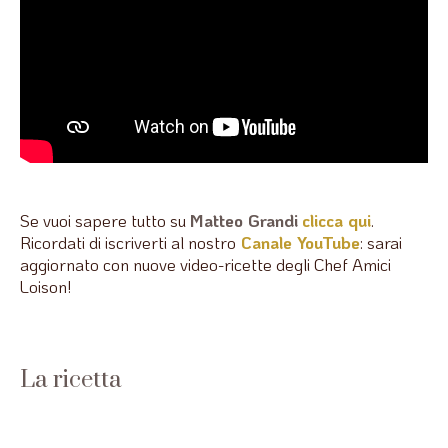
Se vuoi sapere tutto su
Matteo Grandi
clicca qui
.
Ricordati di iscriverti al nostro
Canale YouTube
: sarai
aggiornato con nuove video-ricette degli Chef Amici
Loison!
La ricetta