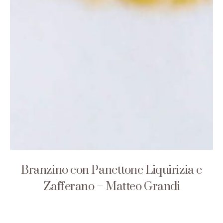
Branzino con Panettone Liquirizia e
Zafferano – Matteo Grandi