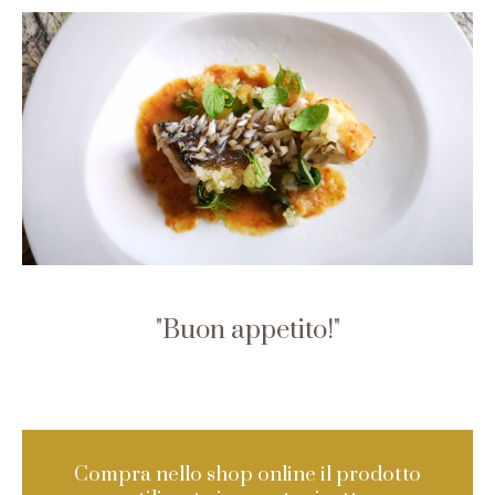
Buon appetito!
Compra nello shop online il prodotto