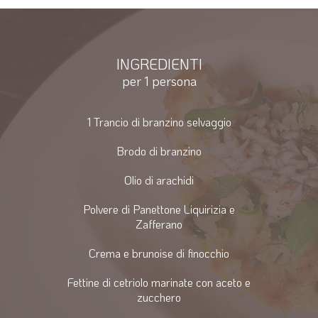
INGREDIENTI
per 1 persona
1 Trancio di branzino selvaggio
Brodo di branzino
Olio di arachidi
Polvere di Panettone Liquirizia e
Zafferano
Crema e brunoise di finocchio
Fettine di cetriolo marinate con aceto e
zucchero