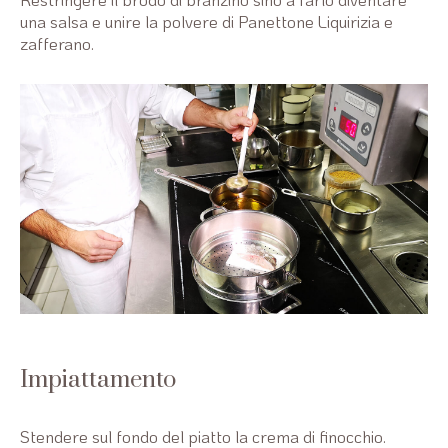
una salsa e unire la polvere di Panettone Liquirizia e
zafferano.
Impiattamento
Stendere sul fondo del piatto la crema di finocchio.