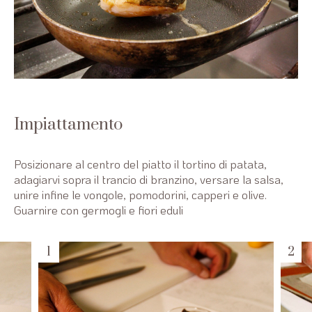
Impiattamento
Posizionare al centro del piatto il tortino di patata,
adagiarvi sopra il trancio di branzino, versare la salsa,
unire infine le vongole, pomodorini, capperi e olive.
Guarnire con germogli e fiori eduli