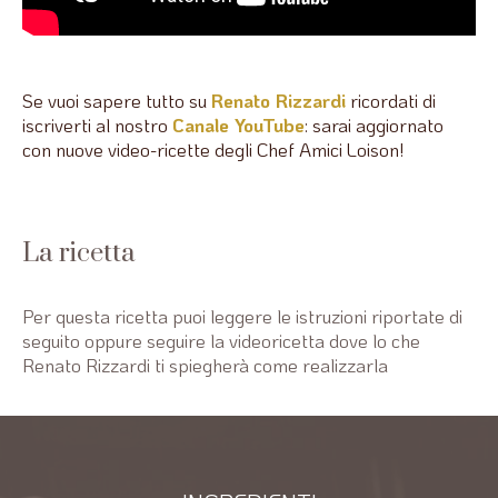
Se vuoi sapere tutto su
Renato Rizzardi
ricordati di
iscriverti al nostro
Canale YouTube
: sarai aggiornato
con nuove video-ricette degli Chef Amici Loison!
La ricetta
Per questa ricetta puoi leggere le istruzioni riportate di
seguito oppure seguire la videoricetta dove lo che
Renato Rizzardi ti spiegherà come realizzarla