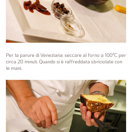
Per la parure di Veneziana: seccare al forno a 100°C per
circa 20 minuti. Quando si è raffreddata sbriciolate con
le mani.