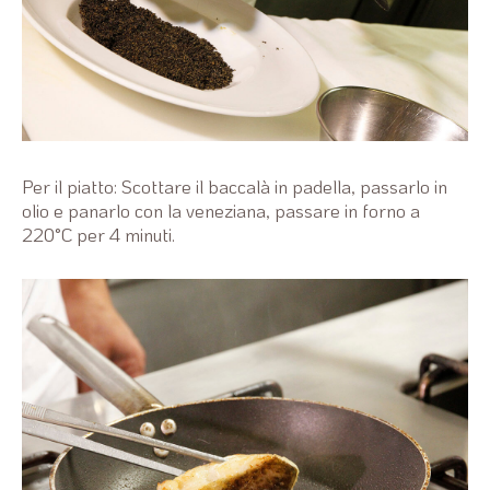
Per il piatto: Scottare il baccalà in padella, passarlo in
olio e panarlo con la veneziana, passare in forno a
220°C per 4 minuti.