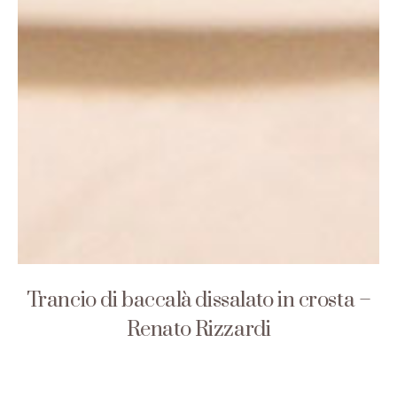
Trancio di baccalà dissalato in crosta –
Renato Rizzardi