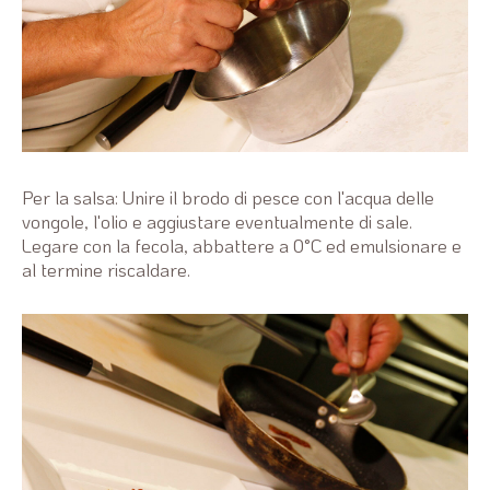
Per la salsa: Unire il brodo di pesce con l'acqua delle
vongole, l'olio e aggiustare eventualmente di sale.
Legare con la fecola, abbattere a 0°C ed emulsionare e
al termine riscaldare.