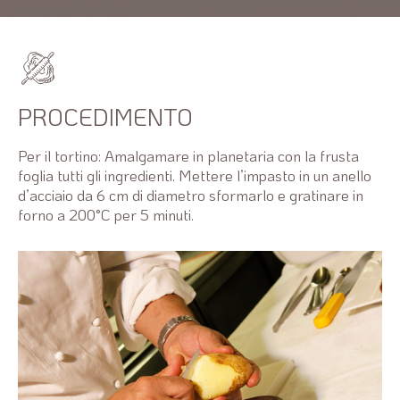
PROCEDIMENTO
Per il tortino: Amalgamare in planetaria con la frusta
foglia tutti gli ingredienti. Mettere l’impasto in un anello
d’acciaio da 6 cm di diametro sformarlo e gratinare in
forno a 200°C per 5 minuti.