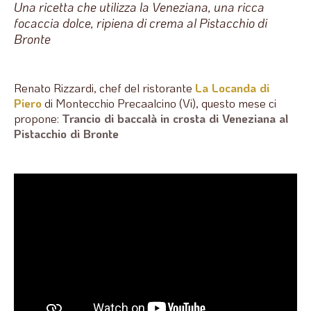
Una ricetta che utilizza la Veneziana, una ricca
focaccia dolce, ripiena di crema al Pistacchio di
Bronte
Renato Rizzardi, chef del ristorante
La Locanda di
Piero
di Montecchio Precaalcino (Vi), questo mese ci
propone:
Trancio di baccalà in crosta di Veneziana al
Pistacchio di Bronte