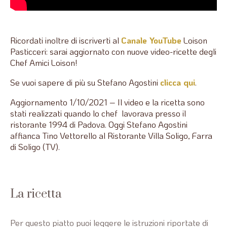
Ricordati inoltre di iscriverti al
Canale YouTube
Loison
Pasticceri: sarai aggiornato con nuove video-ricette degli
Chef Amici Loison!
Se vuoi sapere di più su Stefano Agostini
clicca qui
.
Aggiornamento 1/10/2021 – Il video e la ricetta sono
stati realizzati quando lo chef lavorava presso il
ristorante 1994 di Padova. Oggi Stefano Agostini
affianca Tino Vettorello al Ristorante Villa Soligo, Farra
di Soligo (TV).
La ricetta
Per questo piatto puoi leggere le istruzioni riportate di