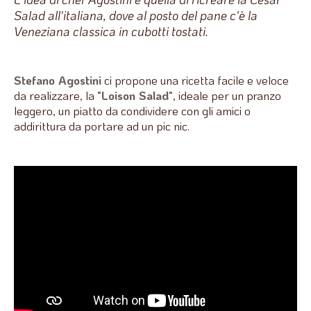
Salad all'italiana, dove al posto del pane c'è la
Veneziana classica in cubotti tostati.
Stefano Agostini
ci propone una ricetta facile e veloce
da realizzare, la “
Loison Salad
“, ideale per un pranzo
leggero, un piatto da condividere con gli amici o
addirittura da portare ad un pic nic.