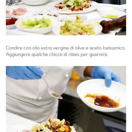
Condire con olio extra vergine di olive e aceto balsamico.
Aggiungere qualche chicco di ribes per guarnire.