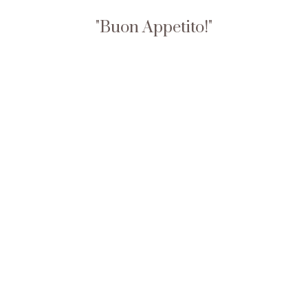
Buon Appetito!