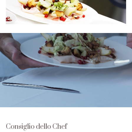
Consiglio dello Chef