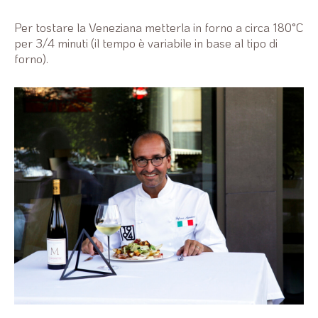
Per tostare la Veneziana metterla in forno a circa 180°C
per 3/4 minuti (il tempo è variabile in base al tipo di
forno).