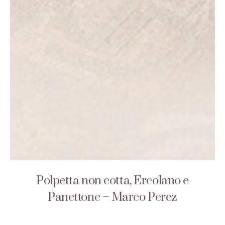
Polpetta non cotta, Ercolano e
Panettone – Marco Perez