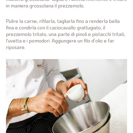
in maniera grossolana il prezzemolo.
Pulire la carne, rifilarla, tagliarla fino a renderla bella
fina e condirla con il caciocavallo grattugiato, il
prezzemolo tritato, una parte di pinoli e pistacchi tritati,
l'uvetta e i pomodori. Aggiungere un filo d’olio e far
riposare.