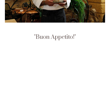
Buon Appetito!