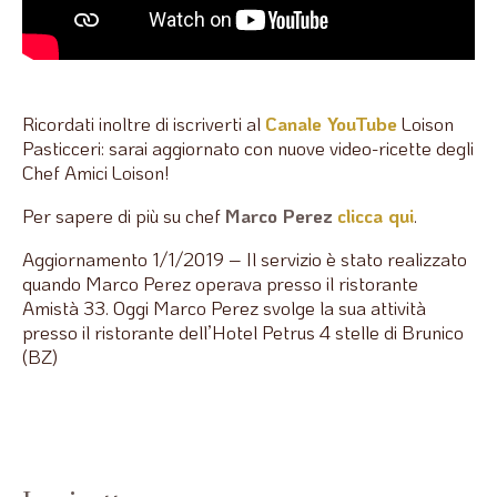
Ricordati inoltre di iscriverti al
Canale YouTube
Loison
Pasticceri: sarai aggiornato con nuove video-ricette degli
Chef Amici Loison!
Per sapere di più su chef
Marco Perez
clicca qui
.
Aggiornamento 1/1/2019 – Il servizio è stato realizzato
quando Marco Perez operava presso il ristorante
Amistà 33. Oggi Marco Perez svolge la sua attività
presso il ristorante dell’Hotel Petrus 4 stelle di Brunico
(BZ)