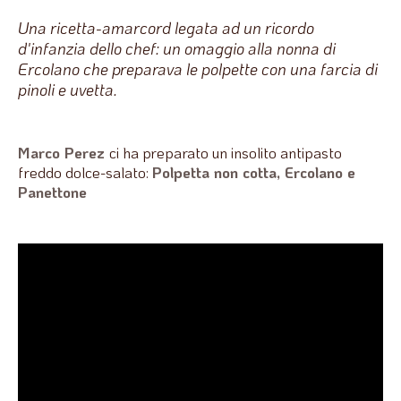
Una ricetta-amarcord legata ad un ricordo
d'infanzia dello chef: un omaggio alla nonna di
Ercolano che preparava le polpette con una farcia di
pinoli e uvetta.
Marco Perez
ci ha preparato un insolito antipasto
freddo dolce-salato:
Polpetta non cotta, Ercolano e
Panettone