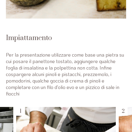
Impiattamento
Per la presentazione utilizzare come base una pietra su
cui posare il panettone tostato, aggiungere qualche
foglia di insalatina e la polpettina non cotta. Infine
cospargere alcuni pinoli e pistacchi, prezzemolo, i
pomodorini, qualche goccia di crema di pinoli e
completare con un filo d'olio evo e un pizzico di sale in
fiocchi