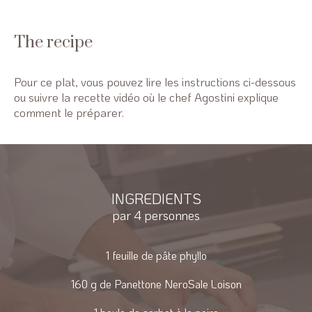
The recipe
Pour ce plat, vous pouvez lire les instructions ci-dessous
ou suivre la recette vidéo où le chef Agostini explique
comment le préparer.
INGREDIENTS
par 4 personnes
1 feuille de pâte phyllo
160 g de Panettone NeroSale Loison