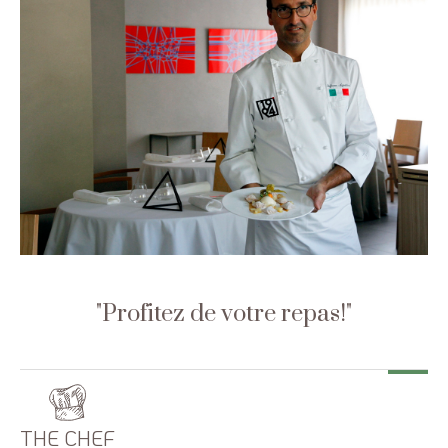
Profitez de votre repas!
THE CHEF