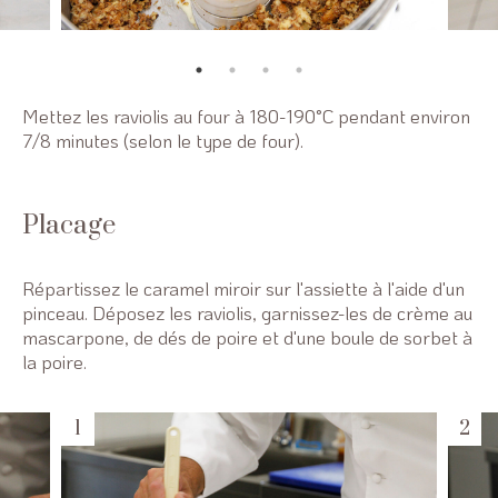
Mettez les raviolis au four à 180-190°C pendant environ
7/8 minutes (selon le type de four).
Placage
Répartissez le caramel miroir sur l'assiette à l'aide d'un
pinceau. Déposez les raviolis, garnissez-les de crème au
mascarpone, de dés de poire et d'une boule de sorbet à
la poire.