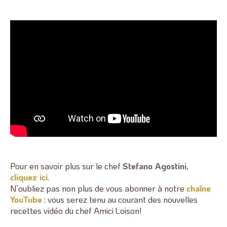
Pour en savoir plus sur le chef
Stefano Agostini
,
cliquez ici
.
N’oubliez pas non plus de vous abonner à notre
chaîne
YouTube
: vous serez tenu au courant des nouvelles
recettes vidéo du chef Amici Loison!