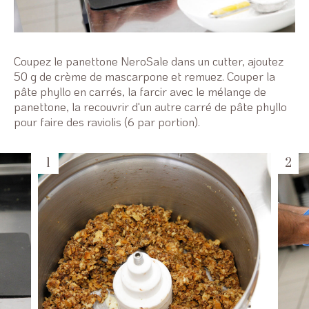
Coupez le panettone NeroSale dans un cutter, ajoutez
50 g de crème de mascarpone et remuez. Couper la
pâte phyllo en carrés, la farcir avec le mélange de
panettone, la recouvrir d'un autre carré de pâte phyllo
pour faire des raviolis (6 par portion).