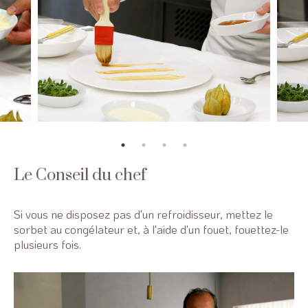
Le Conseil du chef
Si vous ne disposez pas d'un refroidisseur, mettez le
sorbet au congélateur et, à l'aide d'un fouet, fouettez-le
plusieurs fois.