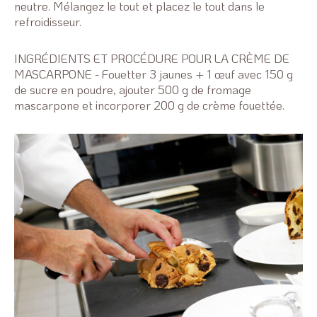
neutre. Mélangez le tout et placez le tout dans le
refroidisseur.
INGRÉDIENTS ET PROCÉDURE POUR LA CRÈME DE
MASCARPONE - Fouetter 3 jaunes + 1 œuf avec 150 g
de sucre en poudre, ajouter 500 g de fromage
mascarpone et incorporer 200 g de crème fouettée.