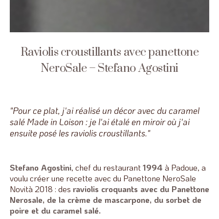
Raviolis croustillants avec panettone
NeroSale – Stefano Agostini
"Pour ce plat, j'ai réalisé un décor avec du caramel
salé Made in Loison : je l'ai étalé en miroir où j'ai
ensuite posé les raviolis croustillants."
Stefano Agostini
, chef du restaurant
1994
à Padoue, a
voulu créer une recette avec du Panettone NeroSale
Novità 2018 : des
raviolis croquants avec du Panettone
Nerosale, de la crème de mascarpone, du sorbet de
poire et du caramel salé.