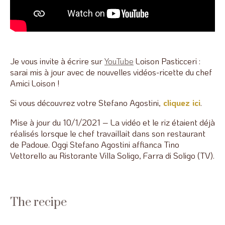
Je vous invite à écrire sur
YouTube
Loison Pasticceri :
sarai mis à jour avec de nouvelles vidéos-ricette du chef
Amici Loison !
Si vous découvrez votre Stefano Agostini,
cliquez ici
.
Mise à jour du 10/1/2021 – La vidéo et le riz étaient déjà
réalisés lorsque le chef travaillait dans son restaurant
de Padoue. Oggi Stefano Agostini affianca Tino
Vettorello au Ristorante Villa Soligo, Farra di Soligo (TV).
The recipe