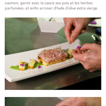
saumon, garnir avec la sauce aux pois et les herbes
parfumées, et enfin arroser d'huile d'olive extra vierge.