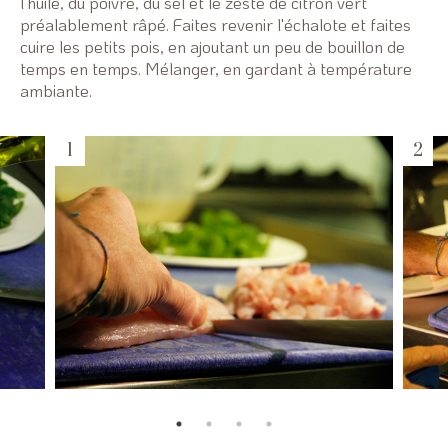
l'huile, du poivre, du sel et le zeste de citron vert
préalablement râpé. Faites revenir l'échalote et faites
cuire les petits pois, en ajoutant un peu de bouillon de
temps en temps. Mélanger, en gardant à température
ambiante.