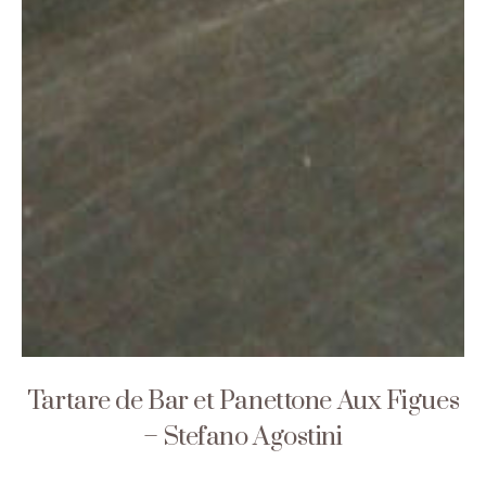
Tartare de Bar et Panettone Aux Figues
– Stefano Agostini