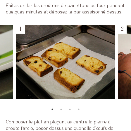
Faites griller les croûtons de panettone au four pendant
quelques minutes et déposez le bar assaisonné dessus.
Composer le plat en plaçant au centre la pierre à
croûte farcie, poser dessus une quenelle d'œufs de