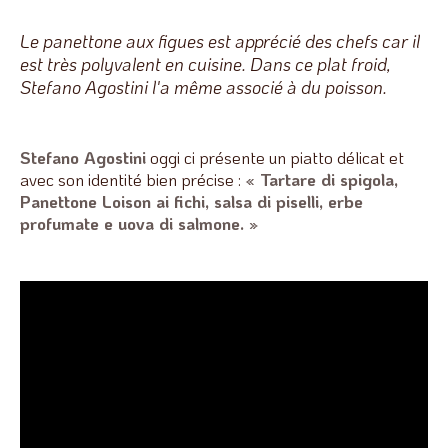
Le panettone aux figues est apprécié des chefs car il
est très polyvalent en cuisine. Dans ce plat froid,
Stefano Agostini l'a même associé à du poisson.
Stefano Agostini
oggi ci présente un piatto délicat et
avec son identité bien précise :
« Tartare di spigola,
Panettone Loison ai fichi, salsa di piselli, erbe
profumate e uova di salmone. »